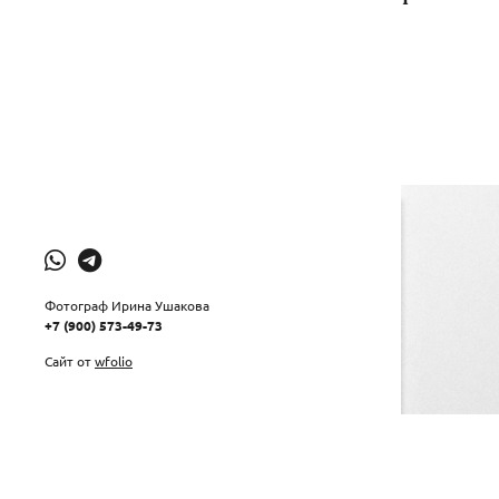
Фотограф Ирина Ушакова
+7 (900) 573-49-73
Сайт от
wfolio