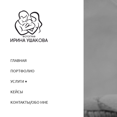
ГЛАВНАЯ
ПОРТФОЛИО
УСЛУГИ
КЕЙСЫ
КОНТАКТЫ/ОБО МНЕ